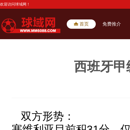
欢迎访问球域网！
首页
免费推介
西班牙甲
双方形势：
塞维利亚目前积31分，