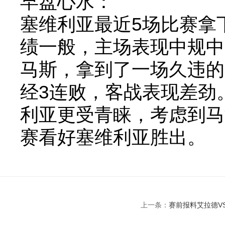
早盘心水：
塞维利亚最近5场比赛拿
绩一般，主场表现中规中
马斯，拿到了一场久违的
经3连败，客战表现差劲
利亚更受青睐，考虑到马
赛看好塞维利亚胜出。
上一条：
赛前报料艾拉德V