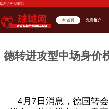
欢迎访问球域网！
首页
免费推介
德转进攻型中场身价
4月7日消息，德国转