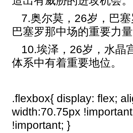
造出有威胁的进攻机会。
7.奥尔莫，26岁，巴
巴塞罗那中场的重要力量
10.埃泽，26岁，水
体系中有着重要地位。
.flexbox{ display: flex; 
width:70.75px !importan
!important; }