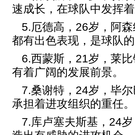
速成长，在球队中发挥着
5.厄德高，26岁，阿
都有出色表现，是球队的
6.西蒙斯，21岁，莱
有着广阔的发展前景。
7.桑谢特，24岁，毕
承担着进攻组织的重任。
7.库卢塞夫斯基，24